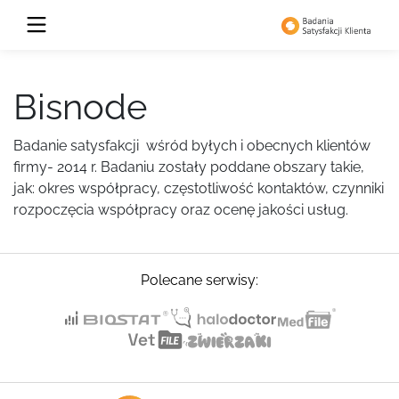
Bisnode
Badanie satysfakcji wśród byłych i obecnych klientów
firmy- 2014 r. Badaniu zostały poddane obszary takie,
jak: okres współpracy, częstotliwość kontaktów, czynniki
rozpoczęcia współpracy oraz ocenę jakości usług.
Polecane serwisy: