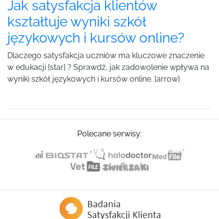
Jak satysfakcja klientów
kształtuje wyniki szkół
językowych i kursów online?
Dlaczego satysfakcja uczniów ma kluczowe znaczenie
w edukacji {star} ? Sprawdź, jak zadowolenie wpływa na
wyniki szkół językowych i kursów online. {arrow}
Polecane serwisy: