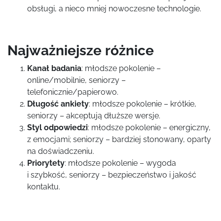
obsługi, a nieco mniej nowoczesne technologie.
Najważniejsze różnice
Kanał badania
: młodsze pokolenie –
online/mobilnie, seniorzy –
telefonicznie/papierowo.
Długość ankiety
: młodsze pokolenie – krótkie,
seniorzy – akceptują dłuższe wersje.
Styl odpowiedzi
: młodsze pokolenie – energiczny,
z emocjami; seniorzy – bardziej stonowany, oparty
na doświadczeniu.
Priorytety
: młodsze pokolenie – wygoda
i szybkość, seniorzy – bezpieczeństwo i jakość
kontaktu.