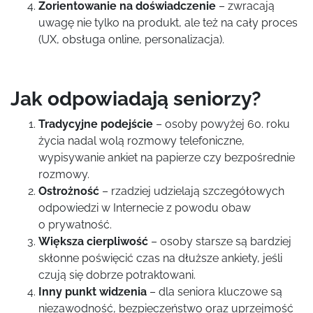
Zorientowanie na doświadczenie
– zwracają
uwagę nie tylko na produkt, ale też na cały proces
(UX, obsługa online, personalizacja).
Jak odpowiadają seniorzy?
Tradycyjne podejście
– osoby powyżej 60. roku
życia nadal wolą rozmowy telefoniczne,
wypisywanie ankiet na papierze czy bezpośrednie
rozmowy.
Ostrożność
– rzadziej udzielają szczegółowych
odpowiedzi w Internecie z powodu obaw
o prywatność.
Większa cierpliwość
– osoby starsze są bardziej
skłonne poświęcić czas na dłuższe ankiety, jeśli
czują się dobrze potraktowani.
Inny punkt widzenia
– dla seniora kluczowe są
niezawodność, bezpieczeństwo oraz uprzejmość