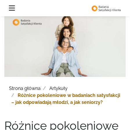
Strona główna
Artykuły
Różnice pokoleniowe w badaniach satysfakcji
– jak odpowiadają młodzi, a jak seniorzy?
Różnice pokoleniowe