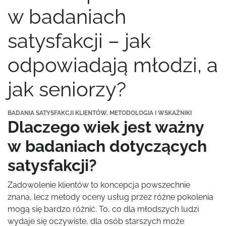
w badaniach
satysfakcji – jak
odpowiadają młodzi, a
jak seniorzy?
BADANIA SATYSFAKCJI KLIENTÓW, METODOLOGIA I WSKAŹNIKI
Dlaczego wiek jest ważny
w badaniach dotyczących
satysfakcji?
Zadowolenie klientów to koncepcja powszechnie
znana, lecz metody oceny usług przez różne pokolenia
mogą się bardzo różnić. To, co dla młodszych ludzi
wydaje się oczywiste, dla osób starszych może