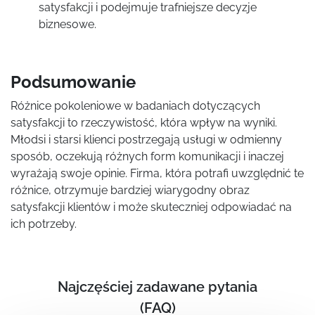
satysfakcji i podejmuje trafniejsze decyzje
biznesowe.
Podsumowanie
Różnice pokoleniowe w badaniach dotyczących
satysfakcji to rzeczywistość, która wpływ na wyniki.
Młodsi i starsi klienci postrzegają usługi w odmienny
sposób, oczekują różnych form komunikacji i inaczej
wyrażają swoje opinie. Firma, która potrafi uwzględnić te
różnice, otrzymuje bardziej wiarygodny obraz
satysfakcji klientów i może skuteczniej odpowiadać na
ich potrzeby.
Najczęściej zadawane pytania
(FAQ)