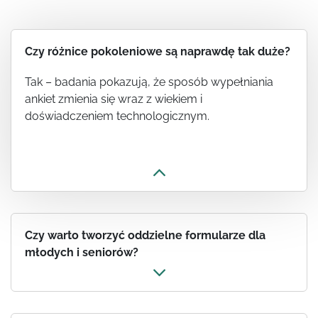
Czy różnice pokoleniowe są naprawdę tak duże?
Tak – badania pokazują, że sposób wypełniania
ankiet zmienia się wraz z wiekiem i
doświadczeniem technologicznym.
Czy warto tworzyć oddzielne formularze dla
młodych i seniorów?