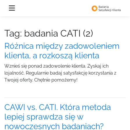
Tag: badania CATI (2)
Różnica między zadowoleniem
klienta, a rozkoszą klienta
Wznieś się ponad zadowolenie klienta. Zyskaj ich
lojalność. Regularnie badaj satysfakcję korzystania z
Twojej oferty. Chętnie pomożemy!
CAWI vs. CATI. Która metoda
lepiej sprawdza się w
nowoczesnych badaniach?