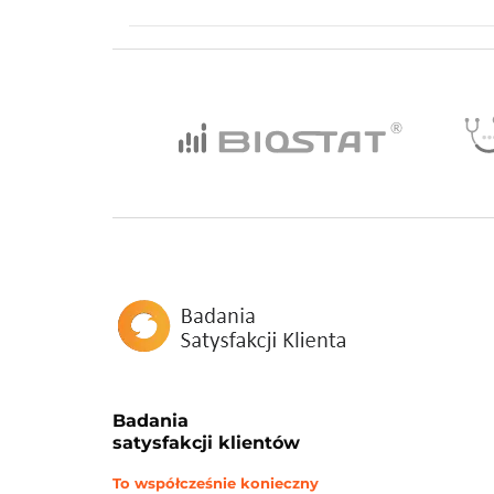
Badania
satysfakcji klientów
To współcześnie konieczny