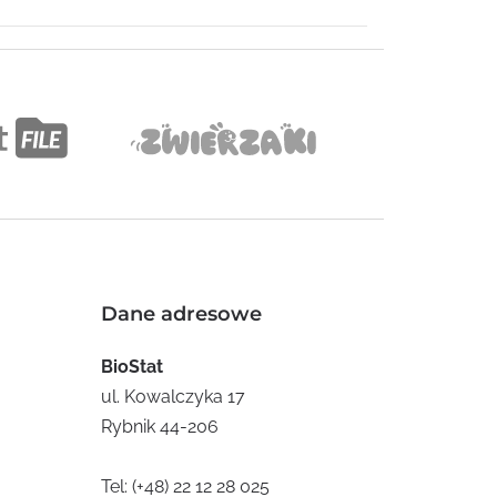
Dane adresowe
BioStat
ul. Kowalczyka 17
Rybnik 44-206
Tel:
(+48) 22 12 28 025