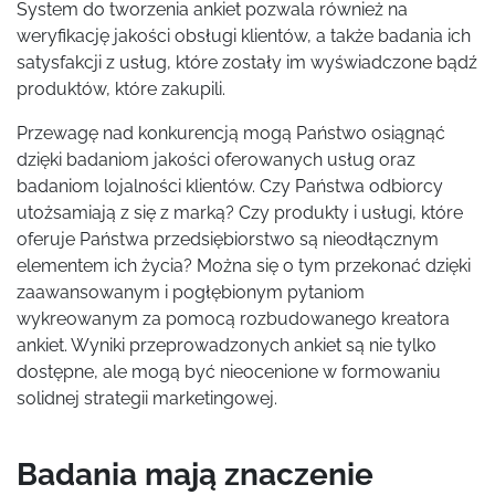
System do tworzenia ankiet pozwala również na
weryfikację jakości obsługi klientów, a także badania ich
satysfakcji z usług, które zostały im wyświadczone bądź
produktów, które zakupili.
Przewagę nad konkurencją mogą Państwo osiągnąć
dzięki badaniom jakości oferowanych usług oraz
badaniom lojalności klientów. Czy Państwa odbiorcy
utożsamiają z się z marką? Czy produkty i usługi, które
oferuje Państwa przedsiębiorstwo są nieodłącznym
elementem ich życia? Można się o tym przekonać dzięki
zaawansowanym i pogłębionym pytaniom
wykreowanym za pomocą rozbudowanego kreatora
ankiet. Wyniki przeprowadzonych ankiet są nie tylko
dostępne, ale mogą być nieocenione w formowaniu
solidnej strategii marketingowej.
Badania mają znaczenie