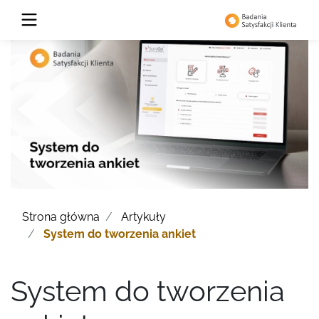
Strona główna
Artykuły
System do tworzenia ankiet
System do tworzenia