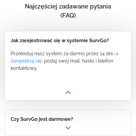
Najczęściej zadawane pytania
(FAQ)
Jak zarejestrować się w systemie SurvGo?
Przetestuj nasz system za darmo przez 14 dni ->
zarejestruj się
podaj swój mail, hasło i telefon
kontaktowy.
Czy SurvGo jest darmowe?