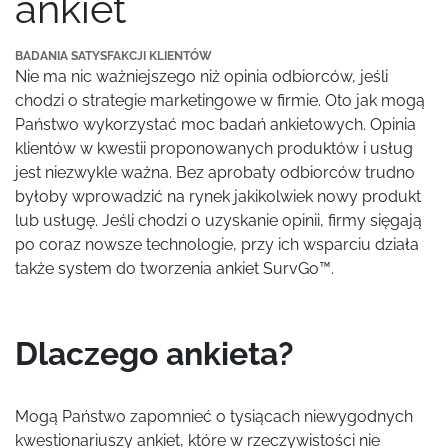
ankiet
BADANIA SATYSFAKCJI KLIENTÓW
Nie ma nic ważniejszego niż opinia odbiorców, jeśli
chodzi o strategie marketingowe w firmie. Oto jak mogą
Państwo wykorzystać moc badań ankietowych. Opinia
klientów w kwestii proponowanych produktów i usług
jest niezwykle ważna. Bez aprobaty odbiorców trudno
byłoby wprowadzić na rynek jakikolwiek nowy produkt
lub usługę. Jeśli chodzi o uzyskanie opinii, firmy sięgają
po coraz nowsze technologie, przy ich wsparciu działa
także system do tworzenia ankiet SurvGo™.
Dlaczego ankieta?
Mogą Państwo zapomnieć o tysiącach niewygodnych
kwestionariuszy ankiet, które w rzeczywistości nie