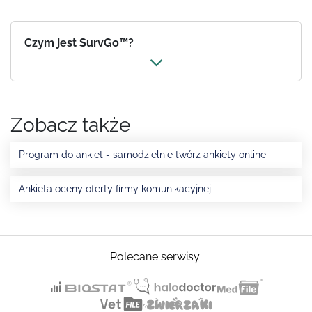
Czym jest SurvGo™?
Zobacz także
Program do ankiet - samodzielnie twórz ankiety online
Ankieta oceny oferty firmy komunikacyjnej
Polecane serwisy: