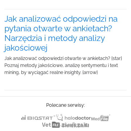
Jak analizować odpowiedzi na
pytania otwarte w ankietach?
Narzędzia i metody analizy
jakościowej
Jak analizować odpowiedzi otwarte w ankietach? {star}
Poznaj metody jakościowe, analizę sentymentu i text
mining, by wyciągać realne insighty. {arrow}
Polecane serwisy: