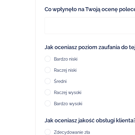
Co wpłynęło na Twoją ocenę polec
Jak oceniasz poziom zaufania do tej
Bardzo niski
Raczej niski
Średni
Raczej wysoki
Bardzo wysoki
Jak oceniasz jakość obsługi klienta
Zdecydowanie zła