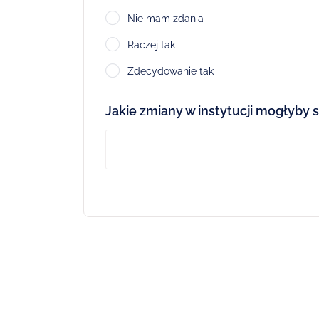
Nie mam zdania
Raczej tak
Zdecydowanie tak
Jakie zmiany w instytucji mogłyby s