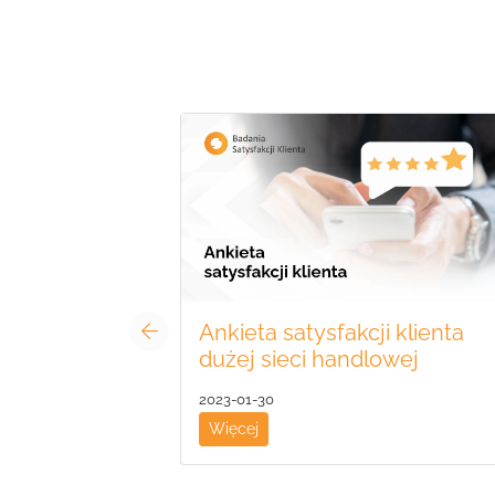
Ankieta satysfakcji klienta
dużej sieci handlowej
2023-01-30
Więcej