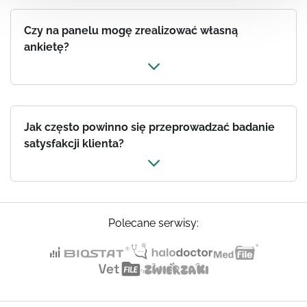
Czy na panelu mogę zrealizować własną
ankietę?
Jak często powinno się przeprowadzać badanie
satysfakcji klienta?
Polecane serwisy: