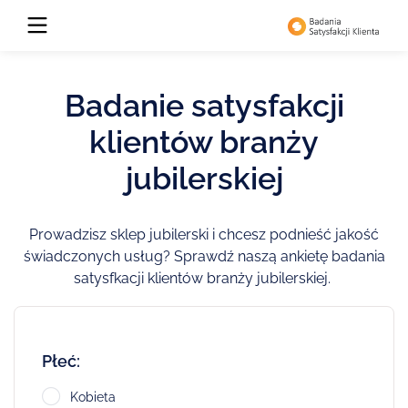
Badanie satysfakcji
klientów branży
jubilerskiej
Prowadzisz sklep jubilerski i chcesz podnieść jakość
świadczonych usług? Sprawdź naszą ankietę badania
satysfkacji klientów branży jubilerskiej.
Płeć:
Kobieta