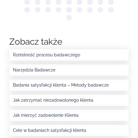
Zobacz także
Rzetelność procesu badawczego
Narzędzia Badawcze
Badania satysfakcji klienta – Metody badawcze
Jak zatrzymać niezadowolonego klienta
Jak mierzyć zadowolenie Klienta
Cele w badaniach satysfakcji klienta