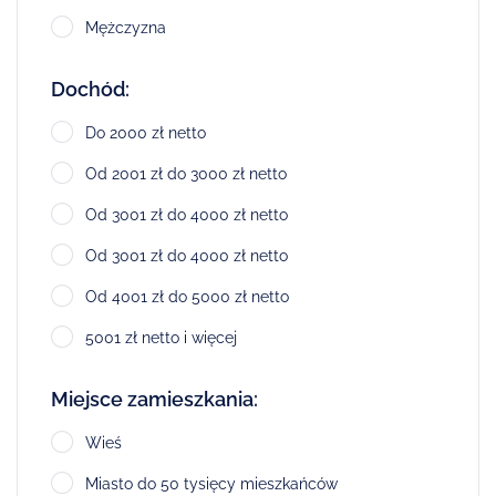
Mężczyzna
Dochód:
Do 2000 zł netto
Od 2001 zł do 3000 zł netto
Od 3001 zł do 4000 zł netto
Od 3001 zł do 4000 zł netto
Od 4001 zł do 5000 zł netto
5001 zł netto i więcej
Miejsce zamieszkania:
Wieś
Miasto do 50 tysięcy mieszkańców