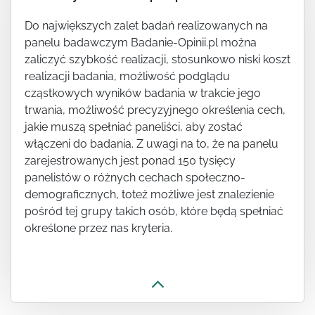
Do największych zalet badań realizowanych na
panelu badawczym Badanie-Opinii.pl można
zaliczyć szybkość realizacji, stosunkowo niski koszt
realizacji badania, możliwość podglądu
cząstkowych wyników badania w trakcie jego
trwania, możliwość precyzyjnego określenia cech,
jakie muszą spełniać paneliści, aby zostać
włączeni do badania. Z uwagi na to, że na panelu
zarejestrowanych jest ponad 150 tysięcy
panelistów o różnych cechach społeczno-
demograficznych, toteż możliwe jest znalezienie
pośród tej grupy takich osób, które będą spełniać
określone przez nas kryteria.