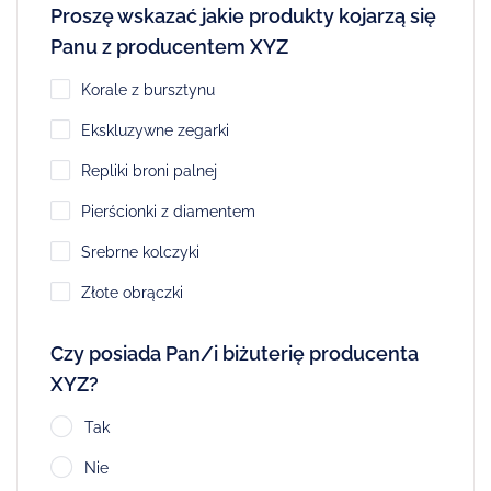
Proszę wskazać jakie produkty kojarzą się
Panu z producentem XYZ
Korale z bursztynu
Ekskluzywne zegarki
Repliki broni palnej
Pierścionki z diamentem
Srebrne kolczyki
Złote obrączki
Czy posiada Pan/i biżuterię producenta
XYZ?
Tak
Nie