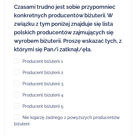
Czasami trudno jest sobie przypomnieć
konkretnych producentów biżuterii. W
związku z tym poniżej znajduje się lista
polskich producentów zajmujących się
wyrobem biżuterii. Proszę wskazać tych, z
którymi się Pan/i zatknął/ęła.
Producent biżuterii 1
Producent biżuterii 2
Producent biżuterii 3
Producent biżuterii 4
Producent biżuterii 5
Nie kojarzę żadnego z powyższych producentów
biżuterii