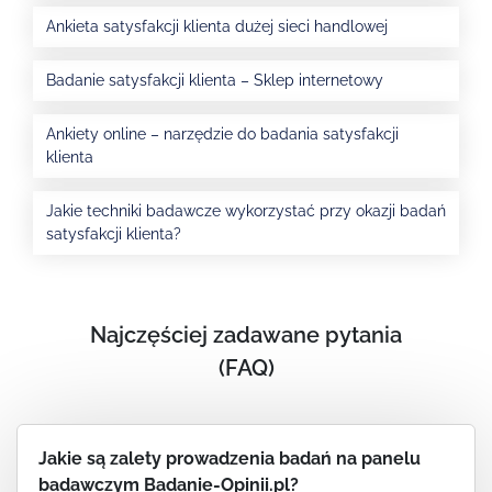
Ankieta satysfakcji klienta dużej sieci handlowej
Badanie satysfakcji klienta – Sklep internetowy
Ankiety online – narzędzie do badania satysfakcji
klienta
Jakie techniki badawcze wykorzystać przy okazji badań
satysfakcji klienta?
Najczęściej zadawane pytania
(FAQ)
Jakie są zalety prowadzenia badań na panelu
badawczym Badanie-Opinii.pl?