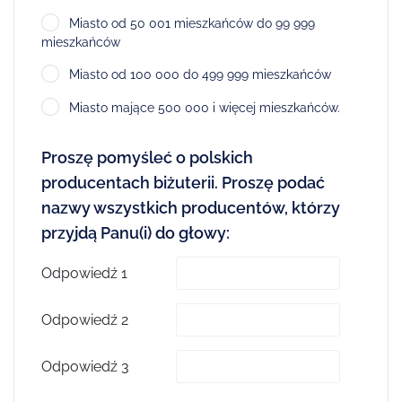
Miasto od 50 001 mieszkańców do 99 999
mieszkańców
Miasto od 100 000 do 499 999 mieszkańców
Miasto mające 500 000 i więcej mieszkańców.
Proszę pomyśleć o polskich
producentach biżuterii. Proszę podać
nazwy wszystkich producentów, którzy
przyjdą Panu(i) do głowy:
Odpowiedź 1
Odpowiedź 2
Odpowiedź 3